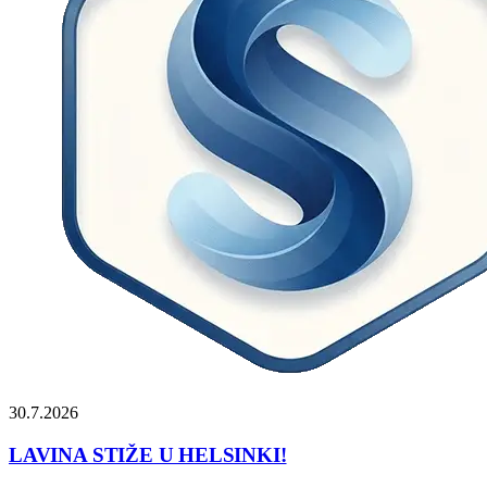
30.7.2026
LAVINA STIŽE U HELSINKI!