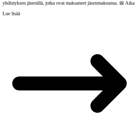
yhdistyksen jäsenillä, jotka ovat maksaneet jäsenmaksunsa. 📅 Aika
Lue lisää