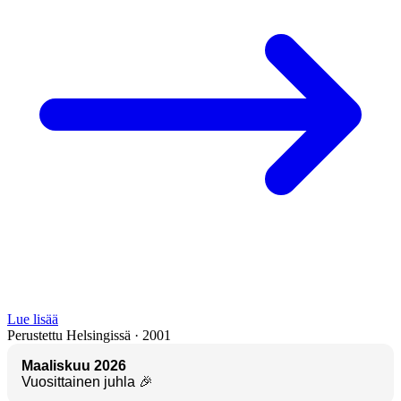
Lue lisää
Perustettu Helsingissä · 2001
Maaliskuu 2026
Vuosittainen juhla 🎉