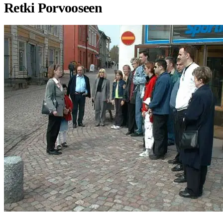
Retki Porvooseen