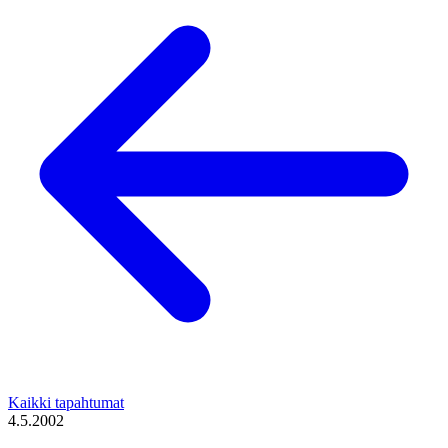
Kaikki tapahtumat
4.5.2002