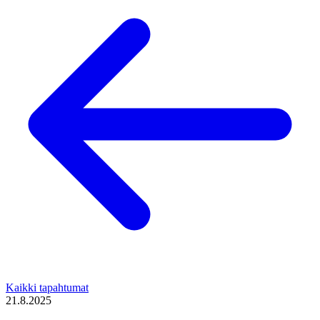
Kaikki tapahtumat
21.8.2025