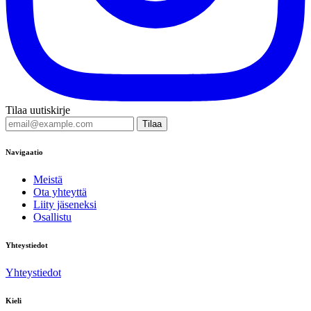
Tilaa uutiskirje
Tilaa
Navigaatio
Meistä
Ota yhteyttä
Liity jäseneksi
Osallistu
Yhteystiedot
Yhteystiedot
Kieli