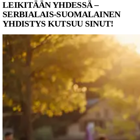
LEIKITÄÄN YHDESSÄ –
SERBIALAIS-SUOMALAINEN
YHDISTYS KUTSUU SINUT!