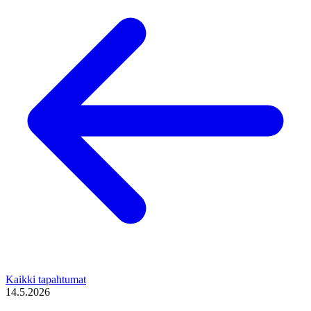
Kaikki tapahtumat
14.5.2026